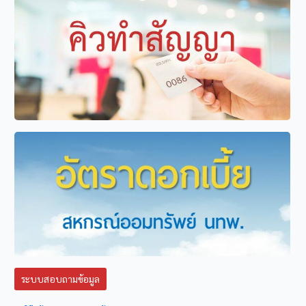
ระบบสอบถามข้อมูล