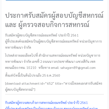
ประกาศรับสมัครผู้สอบบัญชีสหกรณ์
และ ผู้ตรวจสอบกิจการสหกรณ์
รับสมัครผู้สอบบัญชีสหกรณ์ออมทรัพย์ ประจำปี 2561
ผู้ที่ประสงค์จะสมัครเป็นผู้สอบบัญชีสหกรณ์ออมทรัพย์ หน่วยบัญชาการ
ทหารพัฒนา จำกัด
โปรดส่งรายละเอียดไปที่ สำนักงานสหกรณ์ออมทรัพย์ หน่วยบัญชาการ
ทหารพัฒนา จำกัด เลขที่ 2 ถนนนาวงประชาพัฒนา แขวงสีกัน เขต
ดอนเมือง กทม. 10210 หรือทาง email: sahagorn89@gmail.com
ตั้งแต่บัดนี้เป็นต้นไปจนถึง 25 ธ.ค.2560
[download-attachment id=”652″ title=”ดาวน์โหลดเอกสารรับสมัคร
ผู้สอบบัญชีสหรกรณ์”]
รับสมัครผู้ตรวจสอบกิจการสหกรณ์ออมทรัพย์ ประจำปี 2561
ผู้ที่ประสงค์จะสมัครเป็นผู้ตรวจสอบกิจการ สหกรณ์ออมทรัพย์ หน่วย