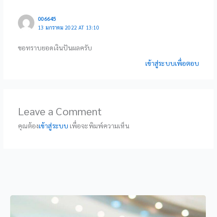
006645
13 มกราคม 2022 AT 13:10
ขอทราบยอดเงินปันผลครับ
เข้าสู่ระบบเพื่อตอบ
Leave a Comment
คุณต้อง
เข้าสู่ระบบ
เพื่อจะพิมพ์ความเห็น