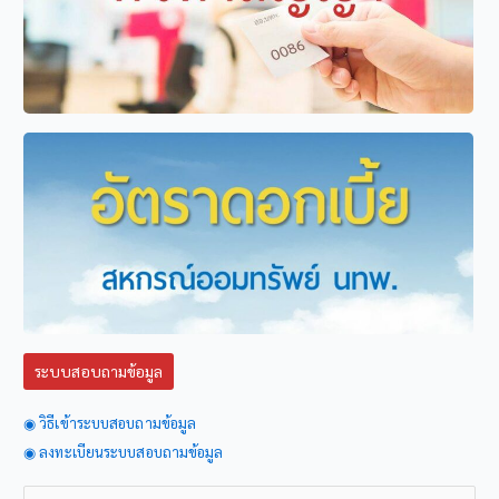
ระบบสอบถามข้อมูล
◉ วิธีเข้าระบบสอบถามข้อมูล
◉ ลงทะเบียนระบบสอบถามข้อมูล