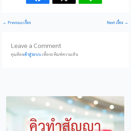
←
Previous เรื่อง
Next เรื่อง
→
Leave a Comment
คุณต้อง
เข้าสู่ระบบ
เพื่อจะพิมพ์ความเห็น