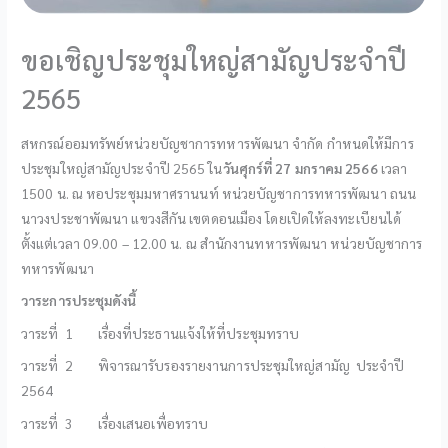
ขอเชิญประชุมใหญ่สามัญประจำปี
2565
สหกรณ์ออมทรัพย์­หน่วยบัญชาการทหารพัฒนา จำกัด กำหนดให้มีการ
ประชุมใหญ่สามัญประจำปี 2565 ใน
วันศุกร์ที่
27
มกราคม
2566
เวลา
1500 น. ณ หอประชุมมหาศรานนท์ หน่วยบัญชาการทหารพัฒนา ถนน
นาวงประชาพัฒนา แขวงสีกัน เขตดอนเมือง โดยเปิดให้ลงทะเบียนได้
ตั้งแต่เวลา 09.00 – 12.00 น. ณ สำนักงานทหารพัฒนา หน่วยบัญชาการ
ทหารพัฒนา
วาระการประชุมดังนี้
วาระที่ 1 เรื่องที่ประธานแจ้งให้ที่ประชุมทราบ
วาระที่ 2 พิจารณารับรองรายงานการประชุมใหญ่สามัญ ประจำปี
2564
วาระที่ 3 เรื่องเสนอเพื่อทราบ