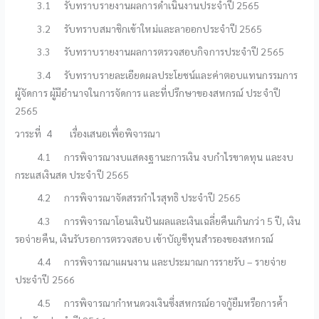
3.1 รับทราบรายงานผลการดำเนินงานประจำปี 2565
3.2 รับทราบสมาชิกเข้าใหม่และลาออกประจำปี 2565
3.3 รับทราบรายงานผลการตรวจสอบกิจการประจำปี 2565
3.4 รับทราบรายละเอียดผลประโยชน์และค่าตอบแทนกรรมการ
ผู้จัดการ ผู้มีอำนาจในการจัดการ และที่ปรึกษาของสหกรณ์ ประจำปี
2565
วาระที่ 4 เรื่องเสนอเพื่อพิจารณา
4.1 การพิจารณางบแสดงฐานะการเงิน งบกำไรขาดทุน และงบ
กระแสเงินสด ประจำปี 2565
4.2 การพิจารณาจัดสรรกำไรสุทธิ ประจำปี 2565
4.3 การพิจารณาโอนเงินปันผลและเงินเฉลี่ยคืนเกินกว่า 5 ปี, เงิน
รอจ่ายคืน, เงินรับรอการตรวจสอบ เข้าบัญชีทุนสำรองของสหกรณ์
4.4 การพิจารณาแผนงาน และประมาณการรายรับ – รายจ่าย
ประจำปี 2566
4.5 การพิจารณากำหนดวงเงินซึ่งสหกรณ์อาจกู้ยืมหรือการค้ำ