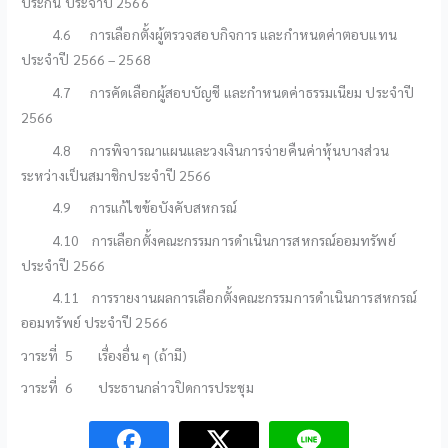
ประกัน ประจำปี 2566
4.6 การเลือกตั้งผู้ตรวจสอบกิจการ และกำหนดค่าตอบแทน
ประจำปี 2566 – 2568
4.7 การคัดเลือกผู้สอบบัญชี และกำหนดค่าธรรมเนียม ประจำปี
2566
4.8 การพิจารณาแผนและวงเงินการจ่ายคืนค่าหุ้นบางส่วน
ระหว่างเป็นสมาชิกประจำปี 2566
4.9 การแก้ไขข้อบังคับสหกรณ์
4.10 การเลือกตั้งคณะกรรมการดำเนินการสหกรณ์ออมทรัพย์
ประจำปี 2566
4.11 การรายงานผลการเลือกตั้งคณะกรรมการดำเนินการสหกรณ์
ออมทรัพย์ ประจำปี 2566
วาระที่ 5 เรื่องอื่น ๆ (ถ้ามี)
วาระที่ 6 ประธานกล่าวปิดการประชุม